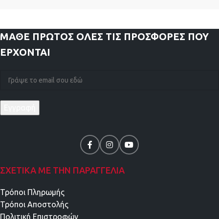
ΜΑΘΕ ΠΡΩΤΟΣ
ΟΛΕΣ ΤΙΣ ΠΡΟΣΦΟΡΕΣ ΠΟΥ
ΕΡΧΟΝΤΑΙ
ΣΧΕΤΙΚΑ ΜΕ ΤΗΝ ΠΑΡΑΓΓΕΛΙΑ
Τρόποι Πληρωμής
Τρόποι Αποστολής
Πολιτική Επιστροφών