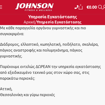
0
€
0.00
Υπηρεσία Εγκατάστασης
Αρχική
Υπηρεσία Εγκατάστασης
Με κάθε παραγγελία οργάνου γυμναστικής και πιο
συγκεκριμένα:
Διάδρομος, ελλειπτικό, κωπηλατική, ποδήλατο, σκαλιέρα,
πάγκος αναστροφής και πολυμηχάνημα, πάγκος
γυμναστικής.
Παρέχουμε εντελώς ΔΩΡΕΑΝ την υπηρεσία εγκατάστασης
από εξειδικευμένο τεχνικό μας στον χώρο σας, στις
παρακάτω περιοχές:
Αττική,
Θεσσαλονίκη και γύρω περιοχές