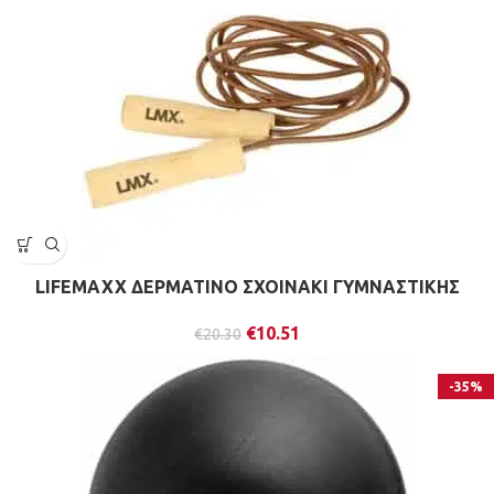
LIFEMAXX ΔΕΡΜΑΤΙΝΟ ΣΧΟΙΝΑΚΙ ΓΥΜΝΑΣΤΙΚΗΣ
€
10.51
€
20.30
-35%