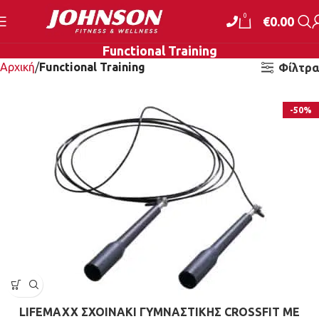
0
€
0.00
Functional Training
Αρχική
Functional Training
Φίλτρα
-50%
LIFEMAXX ΣΧΟΙΝΑΚΙ ΓΥΜΝΑΣΤΙΚΗΣ CROSSFIT ΜΕ