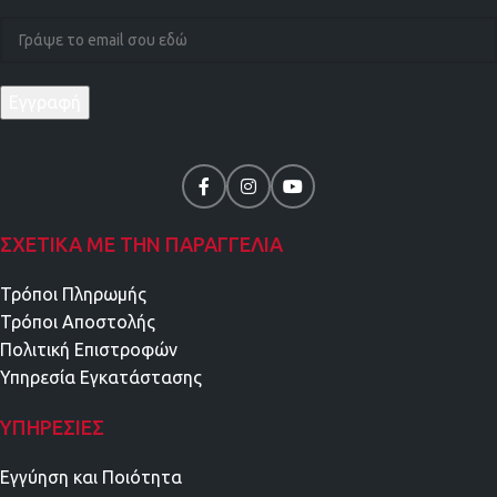
ΣΧΕΤΙΚΑ ΜΕ ΤΗΝ ΠΑΡΑΓΓΕΛΙΑ
Τρόποι Πληρωμής
Τρόποι Αποστολής
Πολιτική Επιστροφών
Υπηρεσία Εγκατάστασης
ΥΠΗΡΕΣΊΕΣ
Εγγύηση και Ποιότητα