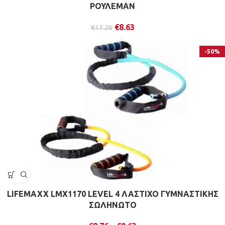
ΡΟΥΛΕΜΑΝ
€
8.63
€
17.26
-50%
LIFEMAXX LMX1170 LEVEL 4 ΛΑΣΤΙΧΟ ΓΥΜΝΑΣΤΙΚΗΣ
ΣΩΛΗΝΩΤΟ