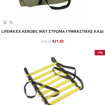
LIFEMAXX AEROBIC MAT ΣΤΡΩΜΑ ΓΥΜΝΑΣΤΙΚΗΣ ΛΑΔΙ
€
21.03
€
42.05
-9%