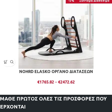
-5%
Σύντομα Διαθέσιμο
NOHRD ELASKO ΟΡΓΑΝΟ ΔΙΑΤΑΣΕΩΝ
€
1765.82
–
€
2472.62
ΜΑΘΕ ΠΡΩΤΟΣ
ΟΛΕΣ ΤΙΣ ΠΡΟΣΦΟΡΕΣ ΠΟΥ
ΕΡΧΟΝΤΑΙ