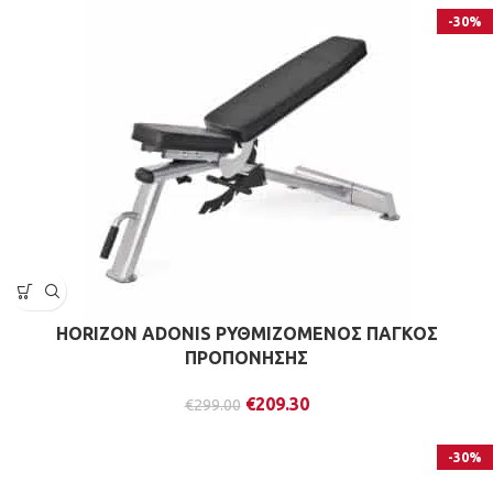
-30%
HORIZON ADONIS ΡΥΘΜΙΖΟΜΕΝΟΣ ΠΑΓΚΟΣ
ΠΡΟΠΟΝΗΣΗΣ
€
209.30
€
299.00
-30%