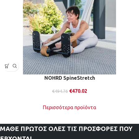
NOHRD SpineStretch
€
470.02
€
494.76
Περισσότερα προϊόντα
ΜΑΘΕ ΠΡΩΤΟΣ
ΟΛΕΣ ΤΙΣ ΠΡΟΣΦΟΡΕΣ ΠΟΥ
ΕΡΧΟΝΤΑΙ