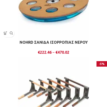
NOHRD ΣΑΝΙΔΑ ΙΣΟΡΡΟΠΙΑΣ ΝΕΡΟΥ
€
222.46
–
€
470.02
-5%