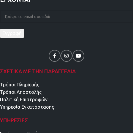
ΣΧΕΤΙΚΑ ΜΕ ΤΗΝ ΠΑΡΑΓΓΕΛΙΑ
Τρόποι Πληρωμής
Τρόποι Αποστολής
Πολιτική Επιστροφών
Υπηρεσία Εγκατάστασης
ΥΠΗΡΕΣΊΕΣ