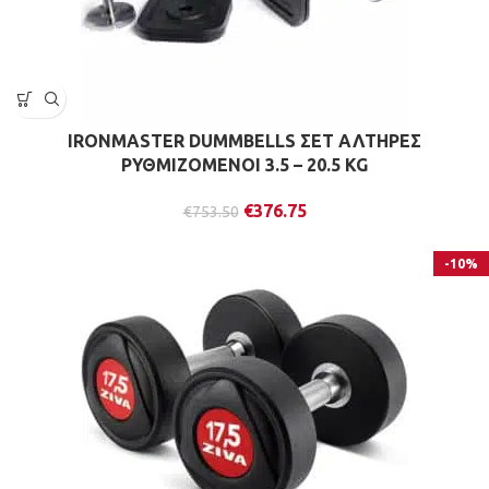
IRONMASTER DUMMBELLS ΣΕΤ ΑΛΤΗΡΕΣ
ΡΥΘΜΙΖΟΜΕΝΟΙ 3.5 – 20.5 KG
€
376.75
€
753.50
-10%