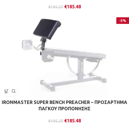
€
185.48
€
195.25
-5%
IRONMASTER SUPER BENCH PREACHER – ΠΡΟΣΑΡΤΗΜΑ
ΠΑΓΚΟΥ ΠΡΟΠΟΝΗΣΗΣ
€
185.48
€
195.25