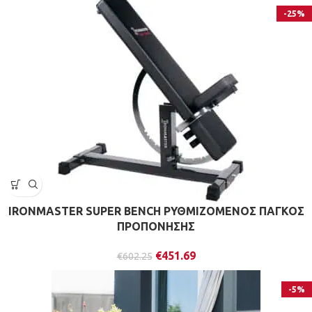
-25%
IRONMASTER SUPER BENCH ΡΥΘΜΙΖΟΜΕΝΟΣ ΠΑΓΚΟΣ
ΠΡΟΠΟΝΗΣΗΣ
€
451.69
€
602.25
-5%