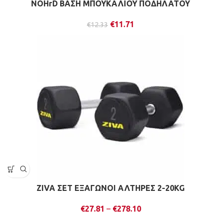
NOHrD ΒΑΣΗ ΜΠΟΥΚΑΛΙΟΥ ΠΟΔΗΛΑΤΟΥ
€
11.71
€
12.33
ZIVA ΣΕΤ ΕΞΑΓΩΝΟΙ ΑΛΤΗΡΕΣ 2-20KG
€
27.81
–
€
278.10