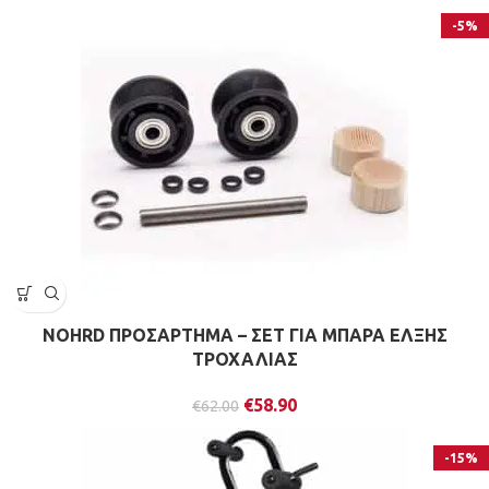
-5%
NOHRD ΠΡΟΣΑΡΤΗΜΑ – ΣΕΤ ΓΙΑ ΜΠΑΡΑ ΕΛΞΗΣ
ΤΡΟΧΑΛΙΑΣ
€
58.90
€
62.00
-15%