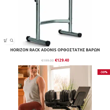
HORIZON RACK ADONIS ΟΡΘΟΣΤΑΤΗΣ ΒΑΡΩΝ
€
129.40
€
199.00
-30%