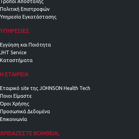
Τρόποι Αποστολής
Πολιτική Επιστροφών
Υπηρεσία Εγκατάστασης
ΥΠΗΡΕΣΊΕΣ
Εγγύηση και Ποιότητα
JHT Service
Καταστήματα
Η ΕΤΑΙΡΕΊΑ
Εταιρικό site της JOHNSON Health Tech
Ποιοι Είμαστε
Όροι Χρήσης
Προσωπικά Δεδομένα
Επικοινωνία
ΧΡΕΙΆΖΕΣΤΕ ΒΟΉΘΕΙΑ;