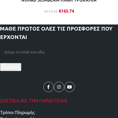
NOHRD SLIMBEAM ΛΑΒΗ ΤΡΟΧΑΛΙΑ
€
163.74
€
172.36
ΜΑΘΕ ΠΡΩΤΟΣ
ΟΛΕΣ ΤΙΣ ΠΡΟΣΦΟΡΕΣ ΠΟΥ
ΕΡΧΟΝΤΑΙ
ΣΧΕΤΙΚΑ ΜΕ ΤΗΝ ΠΑΡΑΓΓΕΛΙΑ
Τρόποι Πληρωμής