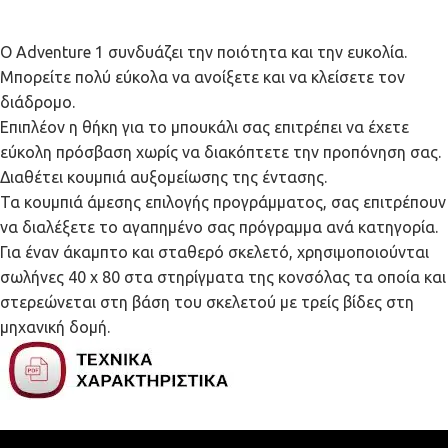
Ο Adventure 1 συνδυάζει την ποιότητα και την ευκολία.
Μπορείτε πολύ εύκολα να ανοίξετε και να κλείσετε τον
διάδρομο.
Επιπλέον η θήκη για το μπουκάλι σας επιτρέπει να έχετε
εύκολη πρόσβαση χωρίς να διακόπτετε την προπόνηση σας.
Διαθέτει κουμπιά αυξομείωσης της έντασης.
Τα κουμπιά άμεσης επιλογής προγράμματος, σας επιτρέπουν
να διαλέξετε το αγαπημένο σας πρόγραμμα ανά κατηγορία.
Για έναν άκαμπτο και σταθερό σκελετό, χρησιμοποιούνται
σωλήνες 40 x 80 στα στηρίγματα της κονσόλας τα οποία και
στερεώνεται στη βάση του σκελετού με τρείς βίδες στη
μηχανική δομή.