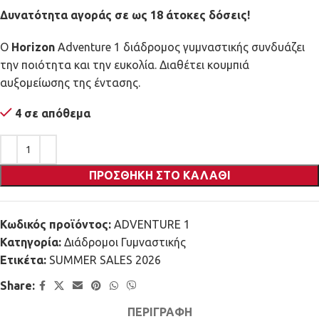
Δυνατότητα αγοράς σε ως 18 άτοκες δόσεις!
Ο
Horizon
Adventure 1 διάδρομος γυμναστικής συνδυάζει
την ποιότητα και την ευκολία. Διαθέτει κουμπιά
αυξομείωσης της έντασης.
4 σε απόθεμα
ΠΡΟΣΘΉΚΗ ΣΤΟ ΚΑΛΆΘΙ
Κωδικός προϊόντος:
ADVENTURE 1
Κατηγορία:
Διάδρομοι Γυμναστικής
Ετικέτα:
SUMMER SALES 2026
Share:
ΠΕΡΙΓΡΑΦΉ