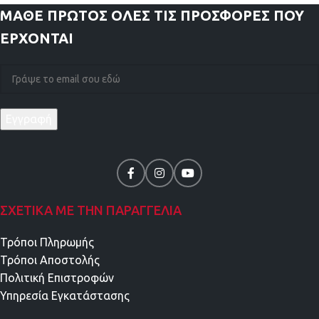
ΜΑΘΕ ΠΡΩΤΟΣ
ΟΛΕΣ ΤΙΣ ΠΡΟΣΦΟΡΕΣ ΠΟΥ
ΕΡΧΟΝΤΑΙ
ΣΧΕΤΙΚΑ ΜΕ ΤΗΝ ΠΑΡΑΓΓΕΛΙΑ
Τρόποι Πληρωμής
Τρόποι Αποστολής
Πολιτική Επιστροφών
Υπηρεσία Εγκατάστασης