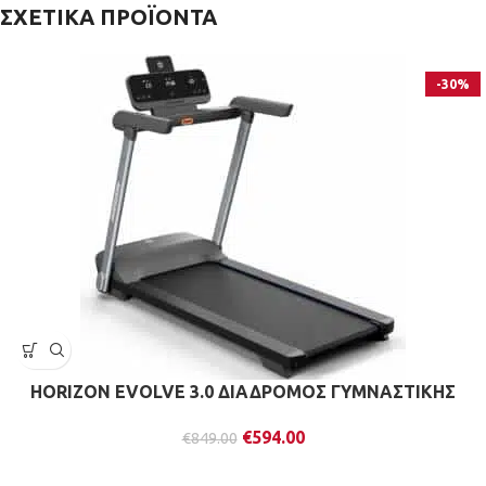
ΣΧΕΤΙΚΆ ΠΡΟΪΌΝΤΑ
-30%
HORIZON EVOLVE 3.0 ΔΙΑΔΡΟΜΟΣ ΓΥΜΝΑΣΤΙΚΗΣ
€
594.00
€
849.00