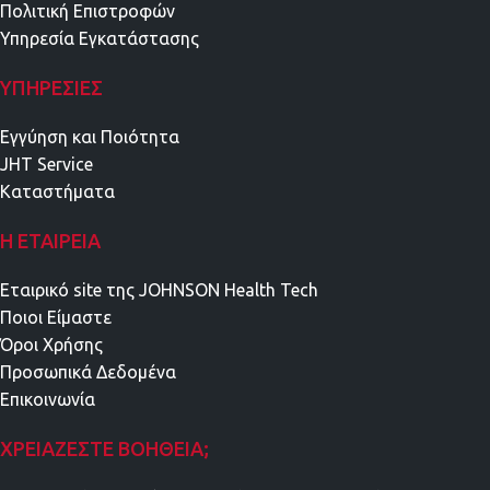
Πολιτική Επιστροφών
Υπηρεσία Εγκατάστασης
ΥΠΗΡΕΣΊΕΣ
Εγγύηση και Ποιότητα
JHT Service
Καταστήματα
Η ΕΤΑΙΡΕΊΑ
Εταιρικό site της JOHNSON Health Tech
Ποιοι Είμαστε
Όροι Χρήσης
Προσωπικά Δεδομένα
Επικοινωνία
ΧΡΕΙΆΖΕΣΤΕ ΒΟΉΘΕΙΑ;