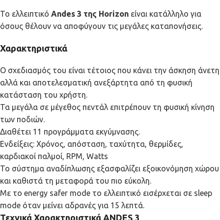
Το ελλειπτικό
Andes 3 της Horizon
είναι κατάλληλο για
όσους θέλουν να αποφύγουν τις μεγάλες καταπονήσεις.
Χαρακτηριστικά
Ο σχεδιασμός του είναι τέτοιος που κάνει την άσκηση άνετη
αλλά και αποτελεσματική ανεξάρτητα από τη φυσική
κατάσταση του χρήστη.
Τα μεγάλα σε μέγεθος πεντάλ επιτρέπουν τη φυσική κίνηση
των ποδιών.
Διαθέτει 11 προγράμματα εκγύμνασης.
Ενδείξεις: Χρόνος, απόσταση, ταχύτητα, θερμίδες,
καρδιακοί παλμοί, RPM, Watts
Το σύστημα αναδίπλωσης εξασφαλίζει εξοικονόμηση χώρου
και καθιστά τη μεταφορά του πιο εύκολη.
Με το energy safer mode το ελλειπτικό εισέρχεται σε sleep
mode όταν μείνει αδρανές για 15 λεπτά.
Τεχνικά Χαρακτηριστικά ANDES 3