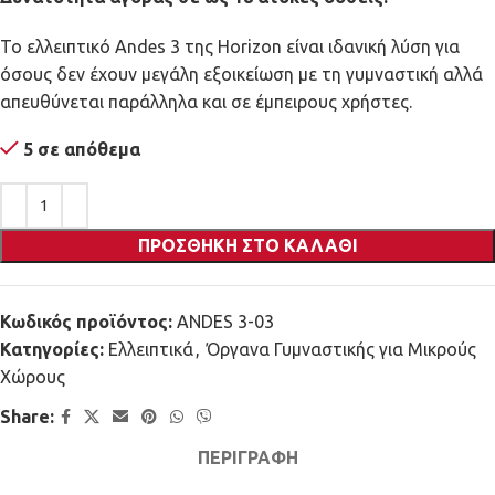
Το ελλειπτικό Andes 3 της Horizon είναι ιδανική λύση για
όσους δεν έχουν μεγάλη εξοικείωση με τη γυμναστική αλλά
απευθύνεται παράλληλα και σε έμπειρους χρήστες.
5 σε απόθεμα
ΠΡΟΣΘΉΚΗ ΣΤΟ ΚΑΛΆΘΙ
Κωδικός προϊόντος:
ANDES 3-03
Κατηγορίες:
Ελλειπτικά
,
Όργανα Γυμναστικής για Μικρούς
Χώρους
Share:
ΠΕΡΙΓΡΑΦΉ