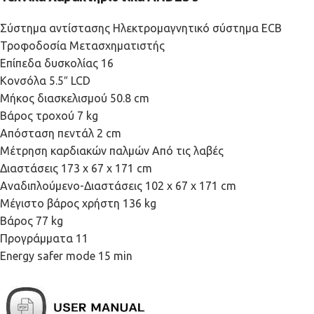
Σύστημα αντίστασης Ηλεκτρομαγνητικό σύστημα ECB
Τροφοδοσία Μετασχηματιστής
Επίπεδα δυσκολίας 16
Κονσόλα 5.5″ LCD
Μήκος διασκελισμού 50.8 cm
Βάρος τροχού 7 kg
Απόσταση πεντάλ 2 cm
Μέτρηση καρδιακών παλμών Από τις λαβές
Διαστάσεις 173 x 67 x 171 cm
Αναδιπλούμενο-Διαστάσεις 102 x 67 x 171 cm
Μέγιστο βάρος χρήστη 136 kg
Βάρος 77 kg
Προγράμματα 11
Energy safer mode 15 min