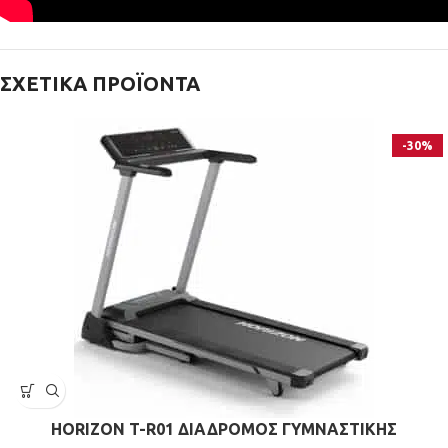
ΣΧΕΤΙΚΆ ΠΡΟΪΌΝΤΑ
-30%
HORIZON T-R01 ΔΙΑΔΡΟΜΟΣ ΓΥΜΝΑΣΤΙΚΗΣ