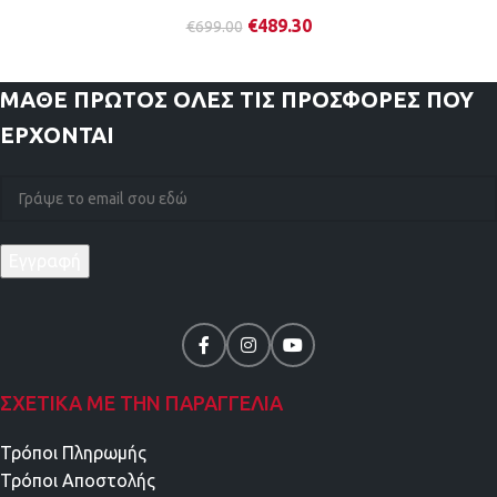
€
489.30
€
699.00
ΜΑΘΕ ΠΡΩΤΟΣ
ΟΛΕΣ ΤΙΣ ΠΡΟΣΦΟΡΕΣ ΠΟΥ
ΕΡΧΟΝΤΑΙ
ΣΧΕΤΙΚΑ ΜΕ ΤΗΝ ΠΑΡΑΓΓΕΛΙΑ
Τρόποι Πληρωμής
Τρόποι Αποστολής