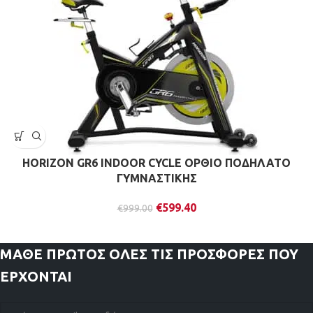
HORIZON GR6 INDOOR CYCLE ΟΡΘΙΟ ΠΟΔΗΛΑΤΟ
ΓΥΜΝΑΣΤΙΚΗΣ
€
599.40
€
999.00
ΜΑΘΕ ΠΡΩΤΟΣ
ΟΛΕΣ ΤΙΣ ΠΡΟΣΦΟΡΕΣ ΠΟΥ
ΕΡΧΟΝΤΑΙ