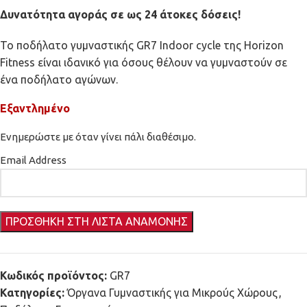
Δυνατότητα αγοράς σε ως 24 άτοκες δόσεις!
Το ποδήλατο γυμναστικής GR7 Indoor cycle της Horizon
Fitness είναι ιδανικό για όσους θέλουν να γυμναστούν σε
ένα ποδήλατο αγώνων.
Εξαντλημένο
Ενημερώστε με όταν γίνει πάλι διαθέσιμο.
Email Address
Κωδικός προϊόντος:
GR7
Κατηγορίες:
Όργανα Γυμναστικής για Μικρούς Χώρους
,