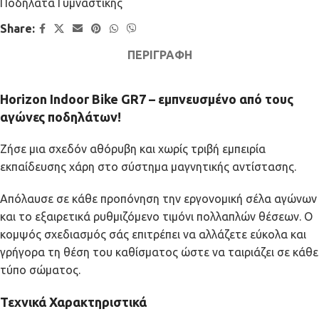
Ποδήλατα Γυμναστικής
Share:
ΠΕΡΙΓΡΑΦΉ
Horizon Indoor Bike GR7 – εμπνευσμένο από τους
αγώνες ποδηλάτων!
Ζήσε μια σχεδόν αθόρυβη και χωρίς τριβή εμπειρία
εκπαίδευσης χάρη στο σύστημα μαγνητικής αντίστασης.
Απόλαυσε σε κάθε προπόνηση την εργονομική σέλα αγώνων
και το εξαιρετικά ρυθμιζόμενο τιμόνι πολλαπλών θέσεων. Ο
κομψός σχεδιασμός σάς επιτρέπει να αλλάζετε εύκολα και
γρήγορα τη θέση του καθίσματος ώστε να ταιριάζει σε κάθε
τύπο σώματος.
Τεχνικά Χαρακτηριστικά