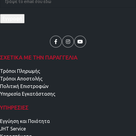
ΣΧΕΤΙΚΑ ΜΕ ΤΗΝ ΠΑΡΑΓΓΕΛΙΑ
Τρόποι Πληρωμής
Τρόποι Αποστολής
Πολιτική Επιστροφών
Υπηρεσία Εγκατάστασης
ΥΠΗΡΕΣΊΕΣ
Εγγύηση και Ποιότητα
JHT Service