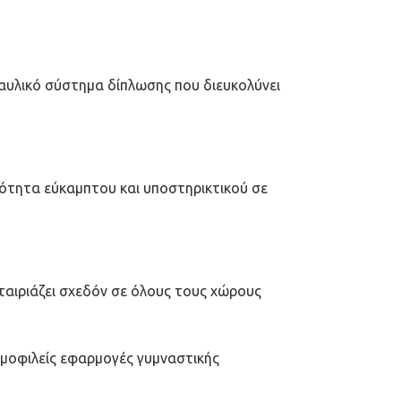
αυλικό σύστημα δίπλωσης που διευκολύνει
σότητα εύκαμπτου και υποστηρικτικού σε
 ταιριάζει σχεδόν σε όλους τους χώρους
ημοφιλείς εφαρμογές γυμναστικής