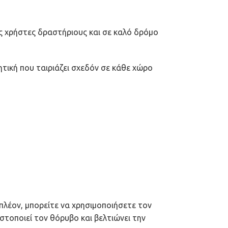
υς χρήστες δραστήριους και σε καλό δρόμο
ητική που ταιριάζει σχεδόν σε κάθε χώρο
λέον, μπορείτε να χρησιμοποιήσετε τον
στοποιεί τον θόρυβο και βελτιώνει την