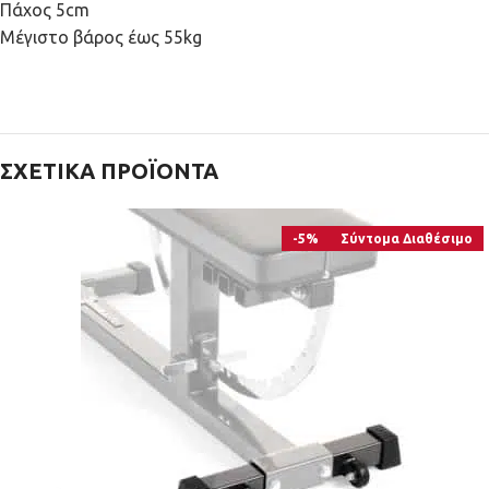
Πάχος 5cm
Μέγιστο βάρος έως 55kg
ΣΧΕΤΙΚΆ ΠΡΟΪΌΝΤΑ
-5%
Σύντομα Διαθέσιμο