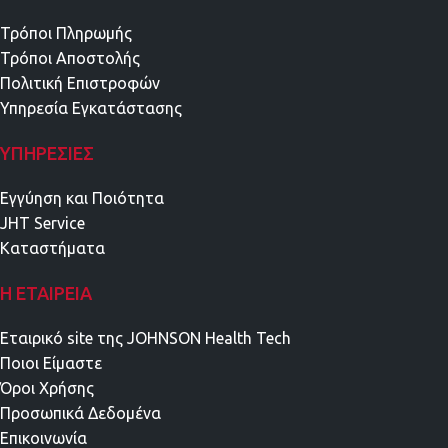
Τρόποι Πληρωμής
Τρόποι Αποστολής
Πολιτική Επιστροφών
Υπηρεσία Εγκατάστασης
ΥΠΗΡΕΣΊΕΣ
Εγγύηση και Ποιότητα
JHT Service
Καταστήματα
Η ΕΤΑΙΡΕΊΑ
Εταιρικό site της JOHNSON Health Tech
Ποιοι Είμαστε
Όροι Χρήσης
Προσωπικά Δεδομένα
Επικοινωνία