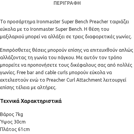
ΠΕΡΙΓΡΑΦΉ
Το προσάρτημα Ironmaster Super Bench Preacher ταιριάζει
εύκολα με το Ironmaster Super Bench. Η θέση του
μαξιλαριού μπορεί να αλλάξει σε τρεις διαφορετικές γωνίες.
Επιπρόσθετες θέσεις μπορούν επίσης να επιτευχθούν απλώς
αλλάζοντας τη γωνία του πάγκου. Με αυτόν τον τρόπο
μπορείτε να προπονήσετε τους δικέφαλους σας από πολλές
γωνίες. Free bar and cable curls μπορούν εύκολα να
εκτελεστούν ενώ το Preacher Curl Attachment λειτουργεί
επίσης τέλεια με αλτήρες.
Τεχνικά Χαρακτηριστικά
Βάρος 7kg
Ύψος 30cm
Πλάτος 61cm