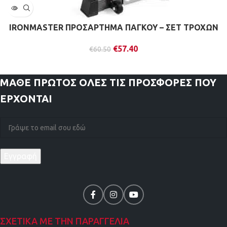
IRONMASTER ΠΡΟΣΑΡΤΗΜΑ ΠΑΓΚΟΥ – ΣΕΤ ΤΡΟΧΩΝ
€
57.40
€
60.50
ΜΑΘΕ ΠΡΩΤΟΣ
ΟΛΕΣ ΤΙΣ ΠΡΟΣΦΟΡΕΣ ΠΟΥ
ΕΡΧΟΝΤΑΙ
ΣΧΕΤΙΚΑ ΜΕ ΤΗΝ ΠΑΡΑΓΓΕΛΙΑ