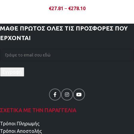
€
27.81
–
€
278.10
ΜΑΘΕ ΠΡΩΤΟΣ
ΟΛΕΣ ΤΙΣ ΠΡΟΣΦΟΡΕΣ ΠΟΥ
ΕΡΧΟΝΤΑΙ
ΣΧΕΤΙΚΑ ΜΕ ΤΗΝ ΠΑΡΑΓΓΕΛΙΑ
Τρόποι Πληρωμής
Τρόποι Αποστολής