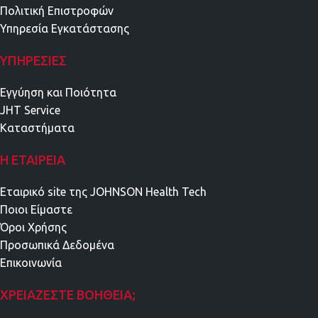
Πολιτική Επιστροφών
Υπηρεσία Εγκατάστασης
ΥΠΗΡΕΣΊΕΣ
Εγγύηση και Ποιότητα
JHT Service
Καταστήματα
Η ΕΤΑΙΡΕΊΑ
Εταιρικό site της JOHNSON Health Tech
Ποιοι Είμαστε
Όροι Χρήσης
Προσωπικά Δεδομένα
Επικοινωνία
ΧΡΕΙΆΖΕΣΤΕ ΒΟΉΘΕΙΑ;