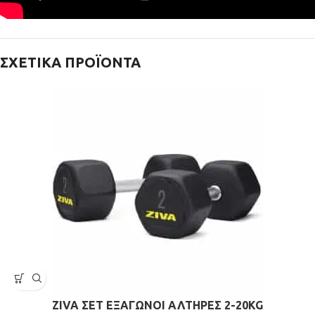
ΣΧΕΤΙΚΆ ΠΡΟΪΌΝΤΑ
ZIVA ΣΕΤ ΕΞΑΓΩΝΟΙ ΑΛΤΗΡΕΣ 2-20KG