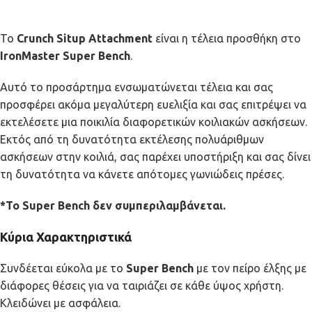
Το
Crunch Situp Attachment
είναι η τέλεια προσθήκη στο
IronMaster Super Bench
.
Αυτό το προσάρτημα ενσωματώνεται τέλεια και σας
προσφέρει ακόμα μεγαλύτερη ευελιξία και σας επιτρέψει να
εκτελέσετε μια ποικιλία διαφορετικών κοιλιακών ασκήσεων.
Εκτός από τη δυνατότητα εκτέλεσης πολυάριθμων
ασκήσεων στην κοιλιά, σας παρέχει υποστήριξη και σας δίνει
τη δυνατότητα να κάνετε απότομες γωνιώδεις πρέσες.
*Το Super Bench δεν συμπεριλαμβάνεται.
Κύρια Χαρακτηριστικά
Συνδέεται εύκολα με το
Super Bench
με τον πείρο έλξης με
διάφορες θέσεις για να ταιριάζει σε κάθε ύψος χρήστη.
Κλειδώνει με ασφάλεια.