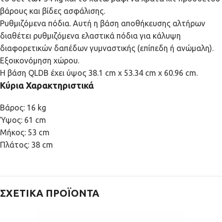
βάρους και βίδες ασφάλισης.
Ρυθμιζόμενα πόδια. Αυτή η βάση αποθήκευσης αλτήρων
διαθέτει ρυθμιζόμενα ελαστικά πόδια για κάλυψη
διαφορετικών δαπέδων γυμναστικής (επίπεδη ή ανώμαλη).
Εξοικονόμηση χώρου.
Η βάση QLDB έχει ύψος 38.1 cm x 53.34 cm x 60.96 cm.
Κύρια Χαρακτηριστικά
Βάρος: 16 kg
Ύψος: 61 cm
Μήκος: 53 cm
Πλάτος: 38 cm
ΣΧΕΤΙΚΆ ΠΡΟΪΌΝΤΑ