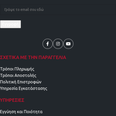
ΣΧΕΤΙΚΑ ΜΕ ΤΗΝ ΠΑΡΑΓΓΕΛΙΑ
Τρόποι Πληρωμής
Τρόποι Αποστολής
Πολιτική Επιστροφών
Υπηρεσία Εγκατάστασης
ΥΠΗΡΕΣΊΕΣ
Εγγύηση και Ποιότητα