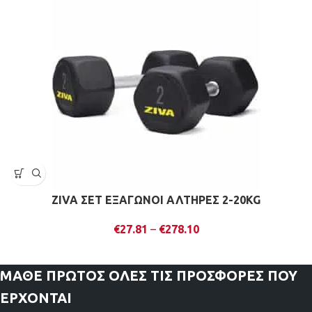
ZIVA ΣΕΤ ΕΞΑΓΩΝΟΙ ΑΛΤΗΡΕΣ 2-20KG
€
27.81
–
€
278.10
ΜΑΘΕ ΠΡΩΤΟΣ
ΟΛΕΣ ΤΙΣ ΠΡΟΣΦΟΡΕΣ ΠΟΥ
ΕΡΧΟΝΤΑΙ