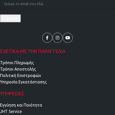
ΣΧΕΤΙΚΑ ΜΕ ΤΗΝ ΠΑΡΑΓΓΕΛΙΑ
Τρόποι Πληρωμής
Τρόποι Αποστολής
Πολιτική Επιστροφών
Υπηρεσία Εγκατάστασης
ΥΠΗΡΕΣΊΕΣ
Εγγύηση και Ποιότητα
JHT Service