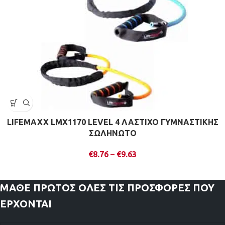
LIFEMAXX LMX1170 LEVEL 4 ΛΑΣΤΙΧΟ ΓΥΜΝΑΣΤΙΚΗΣ
ΣΩΛΗΝΩΤΟ
€
8.76
–
€
9.63
ΜΑΘΕ ΠΡΩΤΟΣ
ΟΛΕΣ ΤΙΣ ΠΡΟΣΦΟΡΕΣ ΠΟΥ
ΕΡΧΟΝΤΑΙ