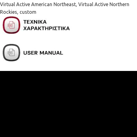
Virtual Active American Northeast, Virtual Active Northern
Rockies, custom