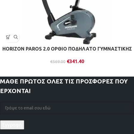
HORIZON PAROS 2.0 ΟΡΘΙΟ ΠΟΔΗΛΑΤΟ ΓΥΜΝΑΣΤΙΚΗΣ
€
341.40
€
569.00
ΜΑΘΕ ΠΡΩΤΟΣ
ΟΛΕΣ ΤΙΣ ΠΡΟΣΦΟΡΕΣ ΠΟΥ
ΕΡΧΟΝΤΑΙ