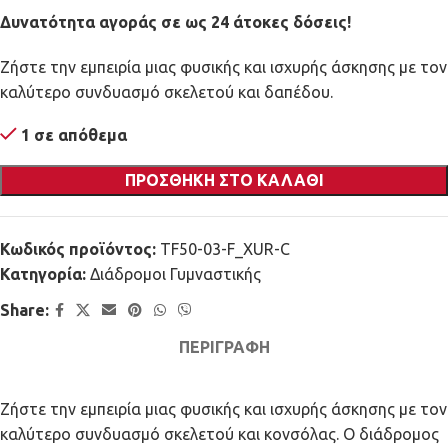
Δυνατότητα αγοράς σε ως 24 άτοκες δόσεις!
Ζήστε την εμπειρία μιας φυσικής και ισχυρής άσκησης με τον
καλύτερο συνδυασμό σκελετού και δαπέδου.
1 σε απόθεμα
ΠΡΟΣΘΉΚΗ ΣΤΟ ΚΑΛΆΘΙ
Κωδικός προϊόντος:
TF50-03-F_XUR-C
Κατηγορία:
Διάδρομοι Γυμναστικής
Share:
ΠΕΡΙΓΡΑΦΉ
Ζήστε την εμπειρία μιας φυσικής και ισχυρής άσκησης με τον
καλύτερο συνδυασμό σκελετού και κονσόλας. Ο διάδρομος