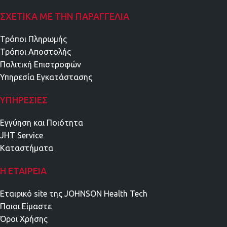
ΣΧΕΤΙΚΑ ΜΕ ΤΗΝ ΠΑΡΑΓΓΕΛΙΑ
Τρόποι Πληρωμής
Τρόποι Αποστολής
Πολιτική Επιστροφών
Υπηρεσία Εγκατάστασης
ΥΠΗΡΕΣΊΕΣ
Εγγύηση και Ποιότητα
JHT Service
Καταστήματα
Η ΕΤΑΙΡΕΊΑ
Εταιρικό site της JOHNSON Health Tech
Ποιοι Είμαστε
Όροι Χρήσης