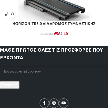
HORIZON TR5.0 ΔΙΑΔΡΟΜΟΣ ΓΥΜΝΑΣΤΙΚΗΣ
€
584.40
€
899.00
ΜΑΘΕ ΠΡΩΤΟΣ
ΟΛΕΣ ΤΙΣ ΠΡΟΣΦΟΡΕΣ ΠΟΥ
ΕΡΧΟΝΤΑΙ