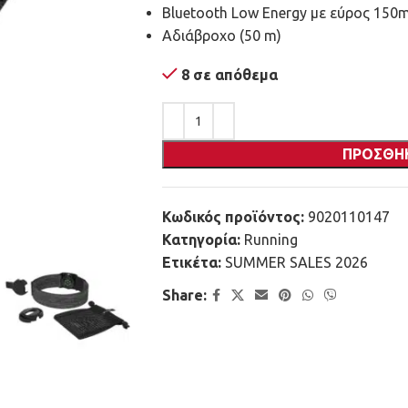
Bluetooth Low Energy με εύρος 150
Αδιάβροχο (50 m)
8 σε απόθεμα
ΠΡΟΣΘΉ
Κωδικός προϊόντος:
9020110147
Κατηγορία:
Running
Ετικέτα:
SUMMER SALES 2026
Share: