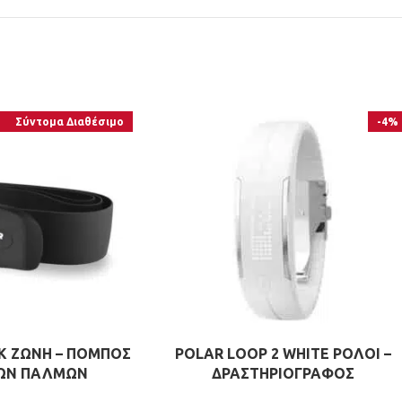
Σύντομα Διαθέσιμο
-4%
CK ΖΩΝΗ – ΠΟΜΠΟΣ
POLAR LOOP 2 WHITE ΡΟΛΟΙ –
ΩΝ ΠΑΛΜΩΝ
ΔΡΑΣΤΗΡΙΟΓΡΑΦΟΣ