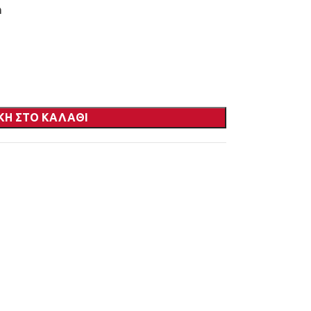
m
ΚΗ ΣΤΟ ΚΑΛΆΘΙ