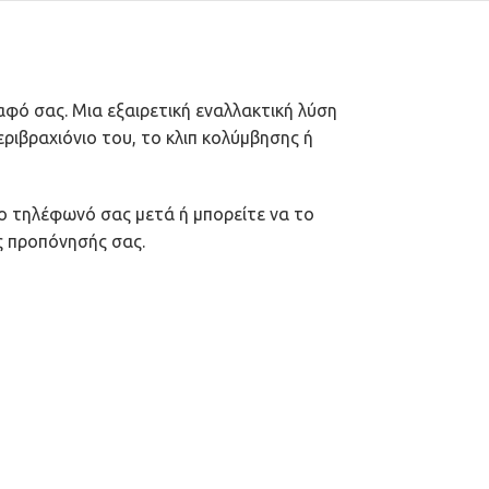
φό σας. Μια εξαιρετική εναλλακτική λύση
ριβραχιόνιο του, το κλιπ κολύμβησης ή
ο τηλέφωνό σας μετά ή μπορείτε να το
ς προπόνησής σας.