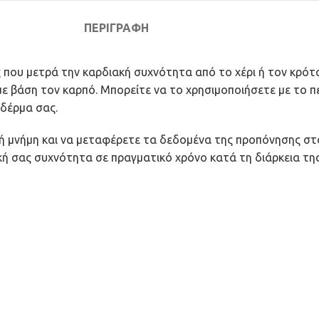
ΠΕΡΙΓΡΑΦΉ
που μετρά την καρδιακή συχνότητα από το χέρι ή τον κρότα
ε βάση τον καρπό. Μπορείτε να το χρησιμοποιήσετε με το πε
δέρμα σας.
ή μνήμη και να μεταφέρετε τα δεδομένα της προπόνησης στ
κή σας συχνότητα σε πραγματικό χρόνο κατά τη διάρκεια τη