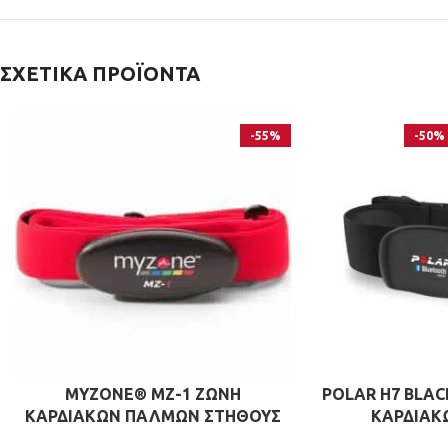
ΣΧΕΤΙΚΆ ΠΡΟΪΌΝΤΑ
-55%
-50%
MYZONE® MZ-1 ΖΩΝΗ
POLAR H7 BLA
ΚΑΡΔΙΑΚΩΝ ΠΑΛΜΩΝ ΣΤΗΘΟΥΣ
ΚΑΡΔΙΑΚ