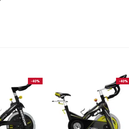
-40%
-40%