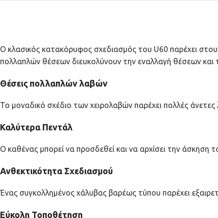
Ο κλασικός κατακόρυφος σχεδιασμός του U60 παρέχει στους
πολλαπλών θέσεων διευκολύνουν την εναλλαγή θέσεων και το
Θέσεις πολλαπλών λαβών
Το μοναδικό σχέδιο των χειρολαβών παρέχει πολλές άνετες 
Καλύτερα Πεντάλ
Ο καθένας μπορεί να προσδεθεί και να αρχίσει την άσκηση 
Ανθεκτικότητα Σχεδιασμού
Ένας συγκολλημένος χάλυβας βαρέως τύπου παρέχει εξαιρετι
Εύκολη Τοποθέτηση