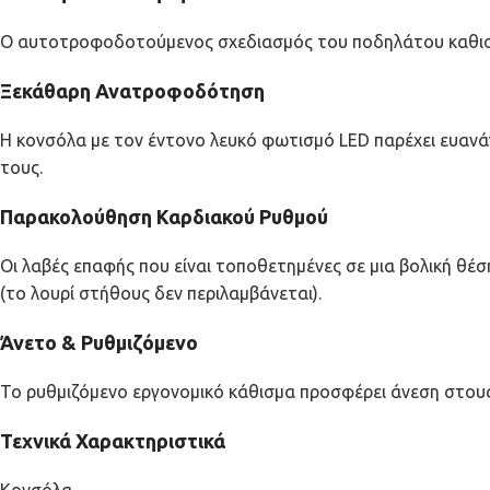
Ο αυτοτροφοδοτούμενος σχεδιασμός του ποδηλάτου καθιστά
Ξεκάθαρη Ανατροφοδότηση
Η κονσόλα με τον έντονο λευκό φωτισμό LED παρέχει ευα
τους.
Παρακολούθηση Καρδιακού Ρυθμού
Οι λαβές επαφής που είναι τοποθετημένες σε μια βολική 
(το λουρί στήθους δεν περιλαμβάνεται).
Άνετο & Ρυθμιζόμενο
Το ρυθμιζόμενο εργονομικό κάθισμα προσφέρει άνεση στου
Τεχνικά Χαρακτηριστικά
Κονσόλα