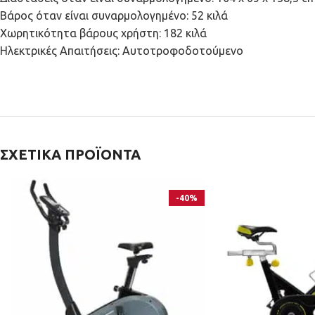
Βάρος όταν είναι συναρμολογημένο: 52 κιλά
Χωρητικότητα βάρους χρήστη: 182 κιλά
Ηλεκτρικές Απαιτήσεις: Αυτοτροφοδοτούμενο
ΣΧΕΤΙΚΆ ΠΡΟΪΌΝΤΑ
-40%