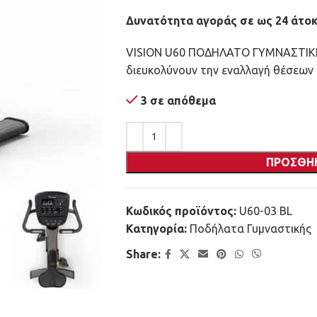
Δυνατότητα αγοράς σε ως 24 άτοκ
VISION U60 ΠΟΔΗΛΑΤΟ ΓΥΜΝΑΣΤΙΚΗ
διευκολύνουν την εναλλαγή θέσεων κ
3 σε απόθεμα
ΠΡΟΣΘΉ
Κωδικός προϊόντος:
U60-03 BL
Κατηγορία:
Ποδήλατα Γυμναστικής
Share: