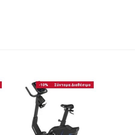
-10%
Σύντομα Διαθέσιμο
-