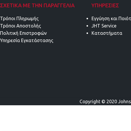
ΣΧΕΤΙΚΑ ΜΕ ΤΗΝ ΠΑΡΑΓΓΕΛΙΑ
ΥΠΗΡΕΣΊΕΣ
Τρόποι Πληρωμής
Εγγύηση και Ποιό
Τρόποι Αποστολής
JHT Service
Πολιτική Επιστροφών
Καταστήματα
Υπηρεσία Εγκατάστασης
Copyright © 2020 Johns