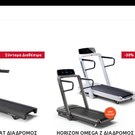
Σύντομα Διαθέσιμο
-30%
0AT ΔΙΑΔΡΟΜΟΣ
HORIZON OMEGA Z ΔΙΑΔΡΟΜΟΣ