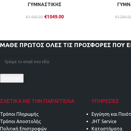
ΓΥΜΝΑΣΤΙΚΗΣ
ΓΥΜΝ
€
1049.00
€
1499.00
€
1299.0
ΜΑΘΕ ΠΡΩΤΟΣ
ΟΛΕΣ ΤΙΣ ΠΡΟΣΦΟΡΕΣ ΠΟΥ 
ΣΧΕΤΙΚΑ ΜΕ ΤΗΝ ΠΑΡΑΓΓΕΛΙΑ
ΥΠΗΡΕΣΊΕΣ
Τρόποι Πληρωμής
Εγγύηση και Ποιό
Τρόποι Αποστολής
JHT Service
Πολιτική Επιστροφών
Καταστήματα