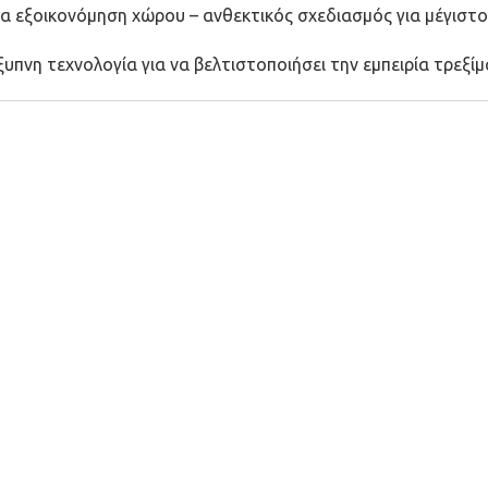
για εξοικονόμηση χώρου – ανθεκτικός σχεδιασμός για μέγιστ
ξυπνη τεχνολογία για να βελτιστοποιήσει την εμπειρία τρεξί