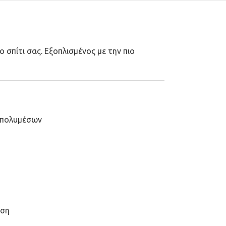
σπίτι σας. Εξοπλισμένος με την πιο
η πολυμέσων
ηση