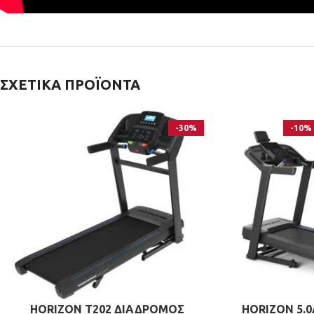
ΣΧΕΤΙΚΆ ΠΡΟΪΌΝΤΑ
-30%
-10%
HORIZON T202 ΔΙΑΔΡΟΜΟΣ
HORIZON 5.