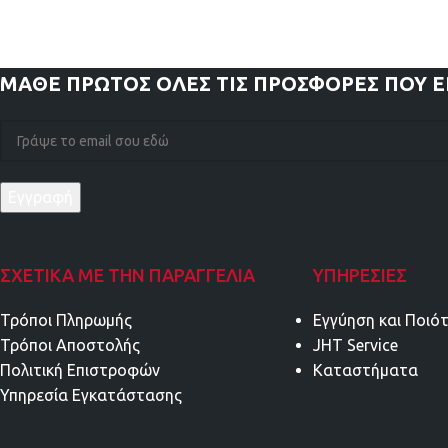
ΜΑΘΕ ΠΡΩΤΟΣ
ΟΛΕΣ ΤΙΣ ΠΡΟΣΦΟΡΕΣ ΠΟΥ 
ΣΧΕΤΙΚΑ ΜΕ ΤΗΝ ΠΑΡΑΓΓΕΛΙΑ
ΥΠΗΡΕΣΊΕΣ
Τρόποι Πληρωμής
Εγγύηση και Ποιό
Τρόποι Αποστολής
JHT Service
Πολιτική Επιστροφών
Καταστήματα
Υπηρεσία Εγκατάστασης