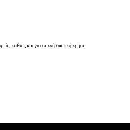
ίς, καθώς και για συχνή οικιακή χρήση.