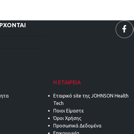
ΕΡΧΟΝΤΑΙ
Η ΕΤΑΙΡΕΊΑ
τητα
Εταιρικό site της JOHNSON Health
Tech
Ποιοι Είμαστε
Όροι Χρήσης
Προσωπικά Δεδομένα
Επικοινωνία