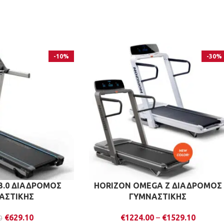
-10%
-30%
3.0 ΔΙΑΔΡΟΜΟΣ
HORIZON OMEGA Z ΔΙΑΔΡΟΜΟΣ
ΑΣΤΙΚΗΣ
ΓΥΜΝΑΣΤΙΚΗΣ
€
629.10
€
1224.00
–
€
1529.10
0