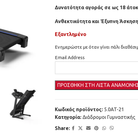
Δυνατότητα αγοράς σε ως 18 άτοκ
Ανθεκτικότητα και Έξυπνη Άσκηση
Εξαντλημένο
Ενημερώστε με όταν γίνει πάλι διαθέσι
Email Address
Κωδικός προϊόντος:
5.0AT-21
Κατηγορία:
Διάδρομοι Γυμναστικής
Share: