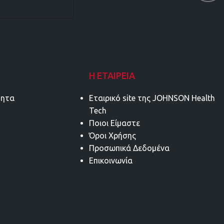
Η ΕΤΑΙΡΕΊΑ
τητα
Εταιρικό site της JOHNSON Health
Tech
Ποιοι Είμαστε
Όροι Χρήσης
Προσωπικά Δεδομένα
Επικοινωνία