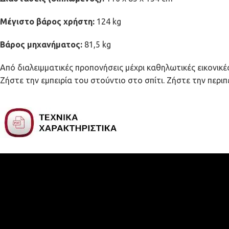
Μέγιστο βάρος χρήστη:
124 kg
Βάρος μηχανήματος:
81,5 kg
Από διαλειμματικές προπονήσεις μέχρι καθηλωτικές εικονικ
Ζήστε την εμπειρία του στούντιο στο σπίτι. Ζήστε την περι