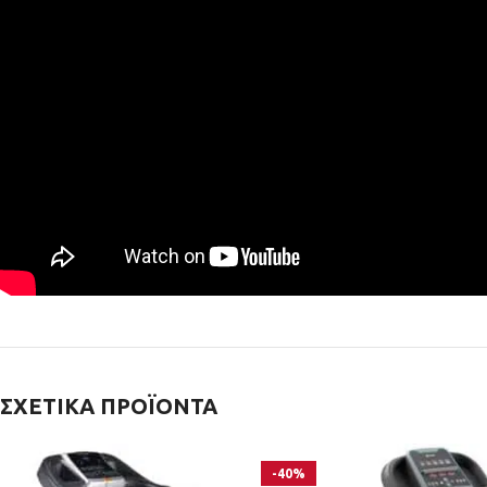
ΣΧΕΤΙΚΆ ΠΡΟΪΌΝΤΑ
-40%