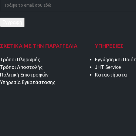
ΣΧΕΤΙΚΑ ΜΕ ΤΗΝ ΠΑΡΑΓΓΕΛΙΑ
ΥΠΗΡΕΣΊΕΣ
Τρόποι Πληρωμής
Εγγύηση και Ποιό
Τρόποι Αποστολής
JHT Service
Πολιτική Επιστροφών
Καταστήματα
Υπηρεσία Εγκατάστασης