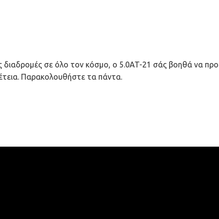
ές διαδρομές σε όλο τον κόσμο, ο 5.0AT-21 σάς βοηθά να πρ
πέτεια. Παρακολουθήστε τα πάντα.