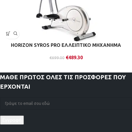
HORIZON SYROS PRO ΕΛΛΕΙΠΤΙΚΟ ΜΗΧΑΝΗΜΑ
€
489.30
€
699.00
ΜΑΘΕ ΠΡΩΤΟΣ
ΟΛΕΣ ΤΙΣ ΠΡΟΣΦΟΡΕΣ ΠΟΥ
ΕΡΧΟΝΤΑΙ