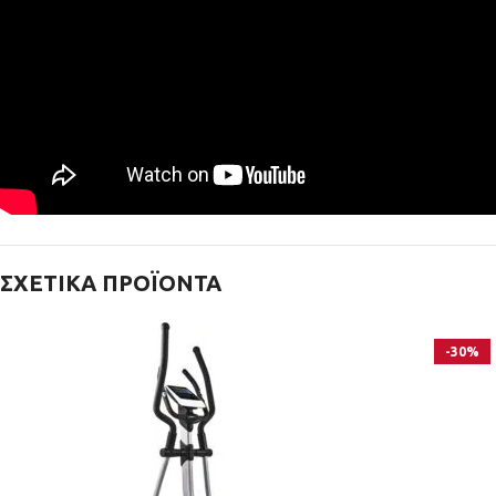
ΣΧΕΤΙΚΆ ΠΡΟΪΌΝΤΑ
-30%