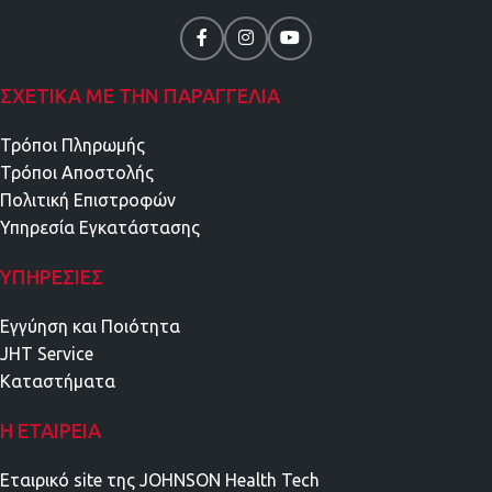
ΣΧΕΤΙΚΑ ΜΕ ΤΗΝ ΠΑΡΑΓΓΕΛΙΑ
Τρόποι Πληρωμής
Τρόποι Αποστολής
Πολιτική Επιστροφών
Υπηρεσία Εγκατάστασης
ΥΠΗΡΕΣΊΕΣ
Εγγύηση και Ποιότητα
JHT Service
Καταστήματα
Η ΕΤΑΙΡΕΊΑ
Εταιρικό site της JOHNSON Health Tech