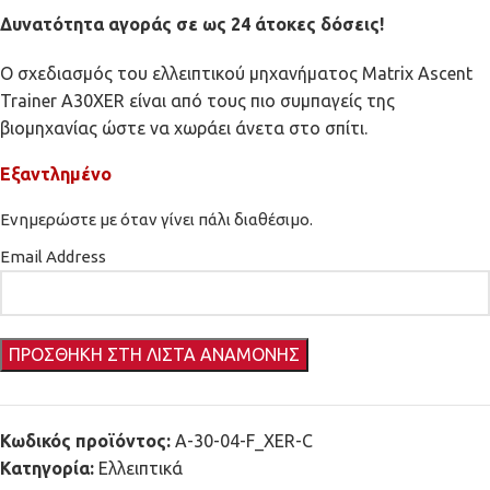
Δυνατότητα αγοράς σε ως 24 άτοκες δόσεις!
Ο σχεδιασμός του ελλειπτικού μηχανήματος Matrix Ascent
Trainer A30XER είναι από τους πιο συμπαγείς της
βιομηχανίας ώστε να χωράει άνετα στο σπίτι.
Εξαντλημένο
Ενημερώστε με όταν γίνει πάλι διαθέσιμο.
Email Address
Κωδικός προϊόντος:
A-30-04-F_XER-C
Κατηγορία:
Ελλειπτικά