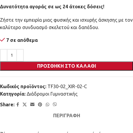
Δυνατότητα αγοράς σε ως 24 άτοκες δόσεις!
Ζήστε την εμπειρία μιας φυσικής και ισχυρής άσκησης με τον
καλύτερο συνδυασμό σκελετού και δαπέδου.
7 σε απόθεμα
ΠΡΟΣΘΉΚΗ ΣΤΟ ΚΑΛΆΘΙ
Κωδικός προϊόντος:
TF30-02_XIR-02-C
Κατηγορία:
Διάδρομοι Γυμναστικής
Share:
ΠΕΡΙΓΡΑΦΉ