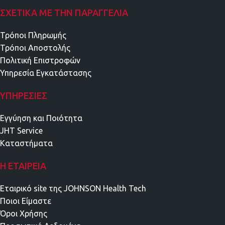
ΣΧΕΤΙΚΑ ΜΕ ΤΗΝ ΠΑΡΑΓΓΕΛΙΑ
Τρόποι Πληρωμής
Τρόποι Αποστολής
Πολιτική Επιστροφών
Υπηρεσία Εγκατάστασης
ΥΠΗΡΕΣΊΕΣ
Εγγύηση και Ποιότητα
JHT Service
Καταστήματα
Η ΕΤΑΙΡΕΊΑ
Εταιρικό site της JOHNSON Health Tech
Ποιοι Είμαστε
Όροι Χρήσης