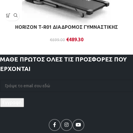
HORIZON T-R01 ΔΙΑΔΡΟΜΟΣ ΓΥΜΝΑΣΤΙΚΗΣ
€
489.30
€
699.00
ΜΑΘΕ ΠΡΩΤΟΣ
ΟΛΕΣ ΤΙΣ ΠΡΟΣΦΟΡΕΣ ΠΟΥ
ΕΡΧΟΝΤΑΙ