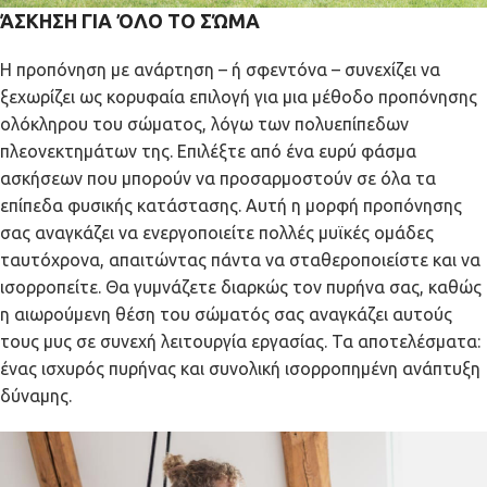
ΆΣΚΗΣΗ ΓΙΑ ΌΛΟ ΤΟ ΣΏΜΑ
Η προπόνηση με ανάρτηση – ή σφεντόνα – συνεχίζει να
ξεχωρίζει ως κορυφαία επιλογή για μια μέθοδο προπόνησης
ολόκληρου του σώματος, λόγω των πολυεπίπεδων
πλεονεκτημάτων της. Επιλέξτε από ένα ευρύ φάσμα
ασκήσεων που μπορούν να προσαρμοστούν σε όλα τα
επίπεδα φυσικής κατάστασης. Αυτή η μορφή προπόνησης
σας αναγκάζει να ενεργοποιείτε πολλές μυϊκές ομάδες
ταυτόχρονα, απαιτώντας πάντα να σταθεροποιείστε και να
ισορροπείτε. Θα γυμνάζετε διαρκώς τον πυρήνα σας, καθώς
η αιωρούμενη θέση του σώματός σας αναγκάζει αυτούς
τους μυς σε συνεχή λειτουργία εργασίας. Τα αποτελέσματα:
ένας ισχυρός πυρήνας και συνολική ισορροπημένη ανάπτυξη
δύναμης.