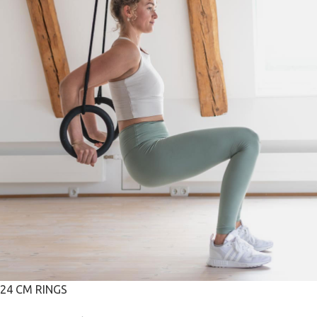
24 CM RINGS