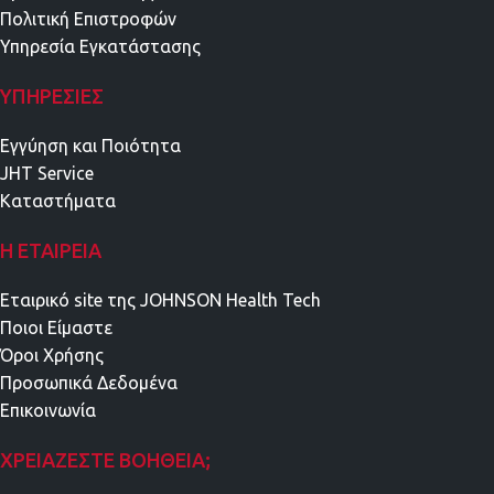
Πολιτική Επιστροφών
Υπηρεσία Εγκατάστασης
ΥΠΗΡΕΣΊΕΣ
Εγγύηση και Ποιότητα
JHT Service
Καταστήματα
Η ΕΤΑΙΡΕΊΑ
Εταιρικό site της JOHNSON Health Tech
Ποιοι Είμαστε
Όροι Χρήσης
Προσωπικά Δεδομένα
Επικοινωνία
ΧΡΕΙΆΖΕΣΤΕ ΒΟΉΘΕΙΑ;