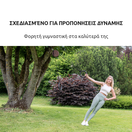
ΣΧΕΔΙΑΣΜΈΝΟ ΓΙΑ ΠΡΟΠΟΝΗΣΕΙΣ ΔΥΝΑΜΗΣ
Φορητή γυμναστική στα καλύτερά της