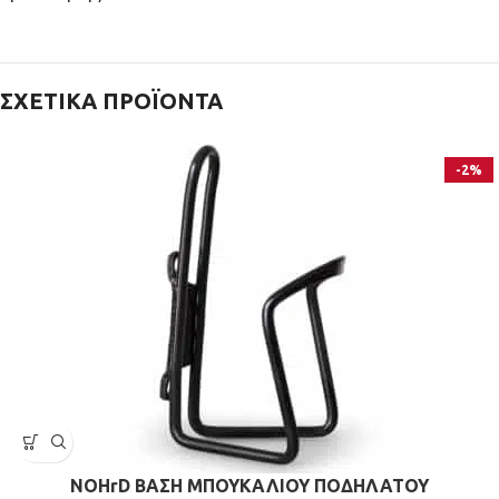
ΣΧΕΤΙΚΆ ΠΡΟΪΌΝΤΑ
-2%
NOHrD ΒΑΣΗ ΜΠΟΥΚΑΛΙΟΥ ΠΟΔΗΛΑΤΟΥ