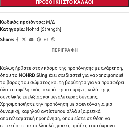
ΠΡΟΣΘΉΚΗ ΣΤΟ ΚΑΛΆΘΙ
Κωδικός προϊόντος:
Μ/Δ
Κατηγορία:
Nohrd [Strength]
Share:
ΠΕΡΙΓΡΑΦΉ
Καλώς ήρθατε στον κόσμο της προπόνησης με ανάρτηση,
όπου το
NOHRD Sling
έχει σχεδιαστεί για να χρησιμοποιεί
το βάρος του σώματος και τη βαρύτητα για να προσφέρει
όλα τα οφέλη ενός ισχυρότερου πυρήνα, καλύτερης
συνολικής ευελιξίας και μεγαλύτερης δύναμης.
Χρησιμοποιήστε την προπόνηση με σφεντόνα για μια
δυναμική, χαμηλού αντίκτυπου αλλά εξαιρετικά
αποτελεσματική προπόνηση, όπου είστε σε θέση να
στοχεύσετε σε πολλαπλές μυϊκές ομάδες ταυτόχρονα.