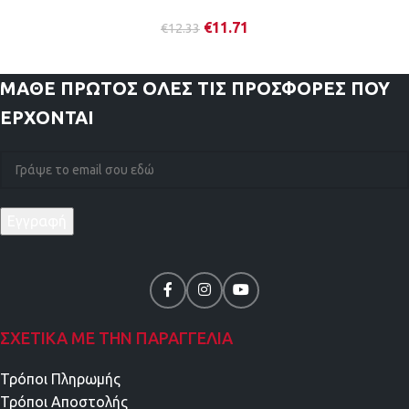
€
11.71
€
12.33
ΜΑΘΕ ΠΡΩΤΟΣ
ΟΛΕΣ ΤΙΣ ΠΡΟΣΦΟΡΕΣ ΠΟΥ
ΕΡΧΟΝΤΑΙ
ΣΧΕΤΙΚΑ ΜΕ ΤΗΝ ΠΑΡΑΓΓΕΛΙΑ
Τρόποι Πληρωμής
Τρόποι Αποστολής