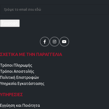
ΣΧΕΤΙΚΑ ΜΕ ΤΗΝ ΠΑΡΑΓΓΕΛΙΑ
Τρόποι Πληρωμής
Τρόποι Αποστολής
Πολιτική Επιστροφών
Υπηρεσία Εγκατάστασης
ΥΠΗΡΕΣΊΕΣ
Εγγύηση και Ποιότητα