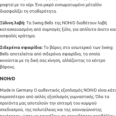
ραφτεί με το χέρι. Ένα μικρό ενσωματωμένο μέταλλο
διασφαλίζει τη σταθερότητα.
Ξύλινη λαβή:
Τα Swing Bells της NOHrD διαθέτουν λαβή
κατασκευασμένη από συμπαγές ξύλο, για απόλυτα άνετο και
ασφαλές κράτημα.
Σιδερένια σφαιρίδια:
Το βάρος στο εσωτερικό των Swing
Bells αποτελείται από σιδερένια σφαιρίδια, τα οποία
κινούνται με τη δική σας κίνηση, αλλάζοντας το κέντρο
βάρους.
NOHrD
Made in Germany Ο αυθεντικός εξοπλισμός NOHrD είναι κάτι
περισσότερο από απλός εξοπλισμός γυμναστικής. Όλα τα
προϊόντα μας αποτελούν την επιτομή του κομψού
σχεδιασμού, της πολυτέλειας και της ασυναγώνιστης