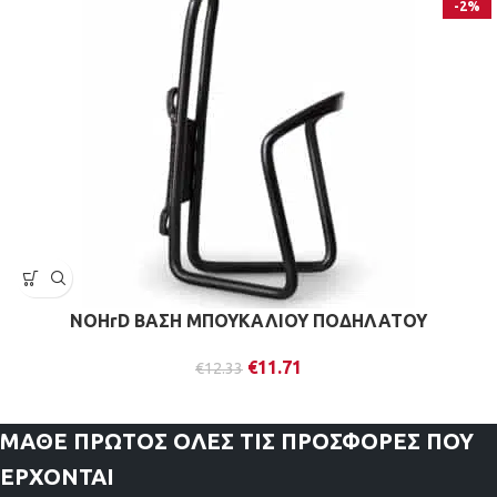
-2%
NOHrD ΒΑΣΗ ΜΠΟΥΚΑΛΙΟΥ ΠΟΔΗΛΑΤΟΥ
€
11.71
€
12.33
ΜΑΘΕ ΠΡΩΤΟΣ
ΟΛΕΣ ΤΙΣ ΠΡΟΣΦΟΡΕΣ ΠΟΥ
ΕΡΧΟΝΤΑΙ