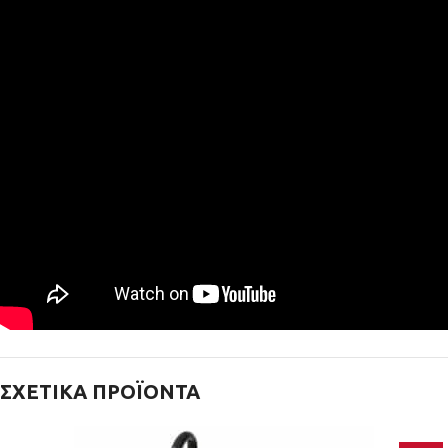
ΣΧΕΤΙΚΆ ΠΡΟΪΌΝΤΑ