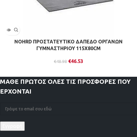
NOHRD ΠΡΟΣΤΑΤΕΥΤΙΚΟ ΔΑΠΕΔΟ ΟΡΓΑΝΩΝ
ΓΥΜΝΑΣΤΗΡΙΟΥ 115Χ80CM
€
46.53
€
48.98
ΜΑΘΕ ΠΡΩΤΟΣ
ΟΛΕΣ ΤΙΣ ΠΡΟΣΦΟΡΕΣ ΠΟΥ
ΕΡΧΟΝΤΑΙ