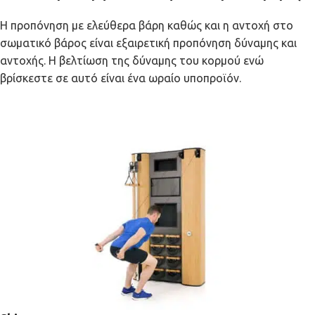
Η προπόνηση με ελεύθερα βάρη καθώς και η αντοχή στο
σωματικό βάρος είναι εξαιρετική προπόνηση δύναμης και
αντοχής. Η βελτίωση της δύναμης του κορμού ενώ
βρίσκεστε σε αυτό είναι ένα ωραίο υποπροϊόν.