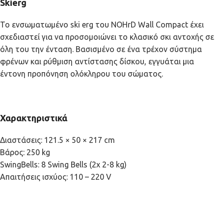
Skierg
Το ενσωματωμένο ski erg του NOHrD Wall Compact έχει
σχεδιαστεί για να προσομοιώνει το κλασικό σκι αντοχής σε
όλη του την ένταση. Βασισμένο σε ένα τρέχον σύστημα
φρένων και ρύθμιση αντίστασης δίσκου, εγγυάται μια
έντονη προπόνηση ολόκληρου του σώματος.
Χαρακτηριστικά
Διαστάσεις: 121.5 × 50 × 217 cm
Βάρος: 250 kg
SwingBells: 8 Swing Bells (2x 2-8 kg)
Απαιτήσεις ισχύος: 110 – 220 V