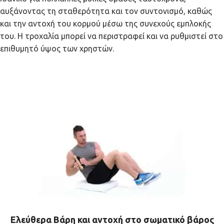
αυξάνοντας τη σταθερότητα και τον συντονισμό, καθώς
και την αντοχή του κορμού μέσω της συνεχούς εμπλοκής
του. Η τροχαλία μπορεί να περιστραφεί και να ρυθμιστεί στο
επιθυμητό ύψος των χρηστών.
Ελεύθερα Βάρη και αντοχή στο σωματικό βάρος