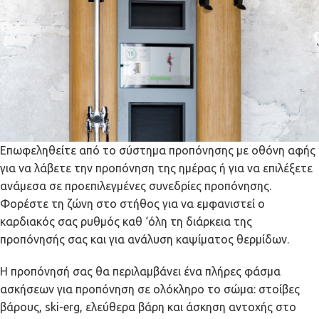
Επωφεληθείτε από το σύστημα προπόνησης με οθόνη αφής
για να λάβετε την προπόνηση της ημέρας ή για να επιλέξετε
ανάμεσα σε προεπιλεγμένες συνεδρίες προπόνησης.
Φορέστε τη ζώνη στο στήθος για να εμφανιστεί ο
καρδιακός σας ρυθμός καθ ‘όλη τη διάρκεια της
προπόνησής σας και για ανάλυση καψίματος θερμίδων.
Η προπόνησή σας θα περιλαμβάνει ένα πλήρες φάσμα
ασκήσεων για προπόνηση σε ολόκληρο το σώμα: στοίβες
βάρους, ski-erg, ελεύθερα βάρη και άσκηση αντοχής στο