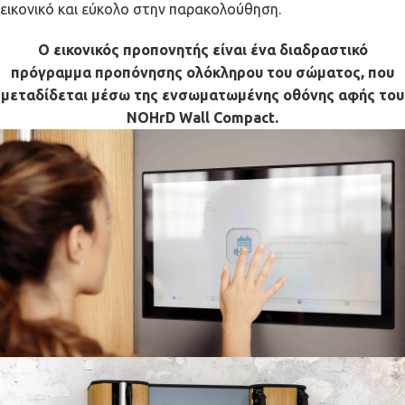
εικονικό και εύκολο στην παρακολούθηση.
Ο εικονικός προπονητής είναι ένα διαδραστικό
πρόγραμμα προπόνησης ολόκληρου του σώματος, που
μεταδίδεται μέσω της ενσωματωμένης οθόνης αφής του
NOHrD Wall Compact.