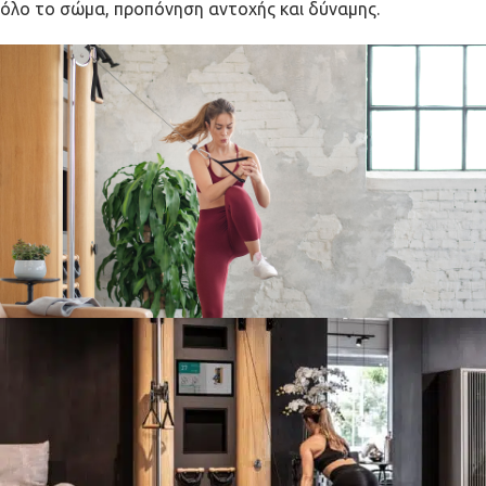
όλο το σώμα, προπόνηση αντοχής και δύναμης.