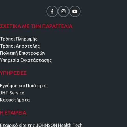
ΣΧΕΤΙΚΑ ΜΕ ΤΗΝ ΠΑΡΑΓΓΕΛΙΑ
Τρόποι Πληρωμής
Τρόποι Αποστολής
Πολιτική Επιστροφών
Υπηρεσία Εγκατάστασης
ΥΠΗΡΕΣΊΕΣ
Εγγύηση και Ποιότητα
JHT Service
Καταστήματα
Η ΕΤΑΙΡΕΊΑ
Εταιρικό site της JOHNSON Health Tech