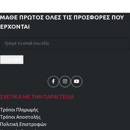
ΜΑΘΕ ΠΡΩΤΟΣ
ΟΛΕΣ ΤΙΣ ΠΡΟΣΦΟΡΕΣ ΠΟΥ
ΕΡΧΟΝΤΑΙ
ΣΧΕΤΙΚΑ ΜΕ ΤΗΝ ΠΑΡΑΓΓΕΛΙΑ
Τρόποι Πληρωμής
Τρόποι Αποστολής
Πολιτική Επιστροφών