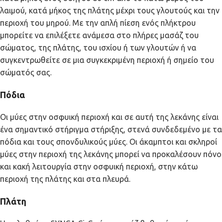
λαιμού, κατά μήκος της πλάτης μέχρι τους γλουτούς και την
περιοχή του μηρού. Με την απλή πίεση ενός πλήκτρου
μπορείτε να επιλέξετε ανάμεσα στο πλήρες μασάζ του
σώματος, της πλάτης, του ισχίου ή των γλουτών ή να
συγκεντρωθείτε σε μια συγκεκριμένη περιοχή ή σημείο του
σώματός σας.
Πόδια
Οι μύες στην οσφυική περιοχή και σε αυτή της λεκάνης είναι
ένα σημαντικό στήριγμα στήριξης, στενά συνδεδεμένο με τα
πόδια και τους σπονδυλικούς μύες. Οι άκαμπτοι και σκληροί
μύες στην περιοχή της λεκάνης μπορεί να προκαλέσουν πόνο
και κακή λειτουργία στην οσφυική περιοχή, στην κάτω
περιοχή της πλάτης και στα πλευρά.
Πλάτη