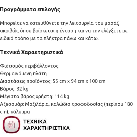
Προγράμματα επιλογής
Μπορείτε να κατευθύνετε την λειτουργία του μασάζ
ακριβώς όπου βρίσκεται η ένταση και να την ελέγξετε με
ειδικό τρόπο με τα πλήκτρα πάνω και κάτω.
Τεχνικά Χαρακτηριστικά
Φωτισμός περιβάλλοντος
Θερμαινόμενη πλάτη
Διαστάσεις προϊόντος: 55 cm x 94 cm x 100 cm
Βάρος: 32 kg
Μέγιστο βάρος χρήστη: 114 kg
Αξεσουάρ: Μαξιλάρια, καλώδιο τροφοδοσίας (περίπου 180
cm), κάλυμμα