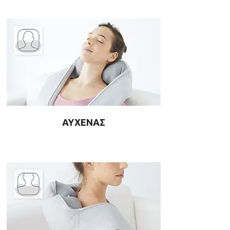
ΑΥΧΕΝΑΣ