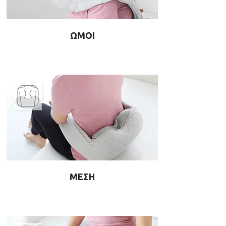
ΩΜΟΙ
ΜΕΣΗ