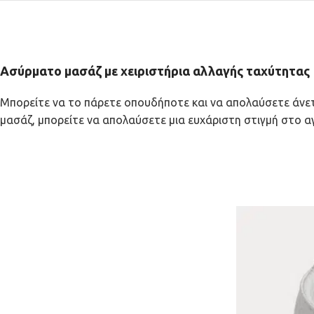
Ασύρματο μασάζ με χειριστήρια αλλαγής ταχύτητας
Μπορείτε να το πάρετε οπουδήποτε και να απολαύσετε άνετ
μασάζ, μπορείτε να απολαύσετε μια ευχάριστη στιγμή στο α