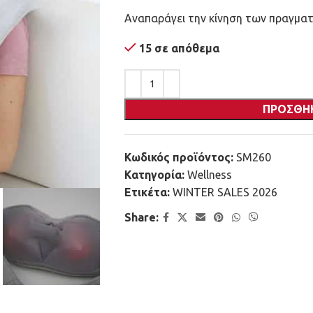
Αναπαράγει την κίνηση των πραγμα
15 σε απόθεμα
ΠΡΟΣΘΉ
Κωδικός προϊόντος:
SM260
Κατηγορία:
Wellness
Ετικέτα:
WINTER SALES 2026
Share: