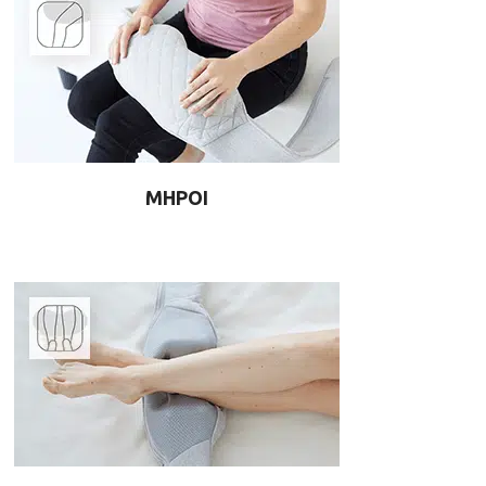
ΜΗΡΟΙ