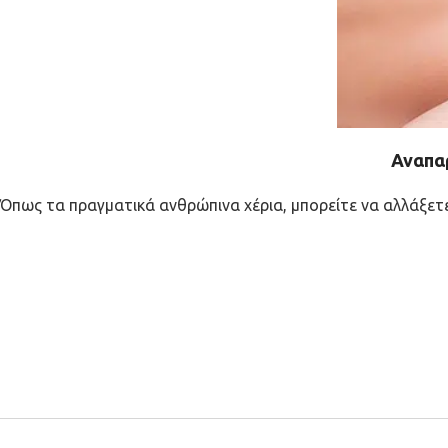
Αναπα
Όπως τα πραγματικά ανθρώπινα χέρια, μπορείτε να αλλάξετ