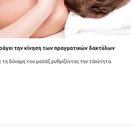
ράγει την κίνηση των πραγματικών δακτύλων
ε τη δύναμη του μασάζ ρυθμίζοντας την ταχύτητα.