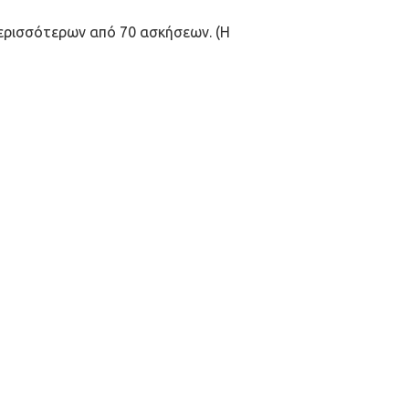
περισσότερων από 70 ασκήσεων. (Η