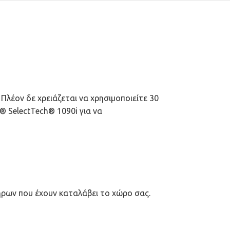
 Πλέον δε χρειάζεται να χρησιμοποιείτε 30
® SelectTech® 1090i για να
τήρων που έχουν καταλάβει το χώρο σας.