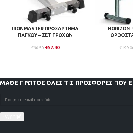
IRONMASTER ΠΡΟΣΑΡΤΗΜΑ
HORIZON 
ΠΑΓΚΟΥ – ΣΕΤ ΤΡΟΧΩΝ
ΟΡΘΟΣΤΑ
€
57.40
€
60.50
€
199.0
ΜΑΘΕ ΠΡΩΤΟΣ
ΟΛΕΣ ΤΙΣ ΠΡΟΣΦΟΡΕΣ ΠΟΥ 