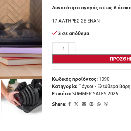
Δυνατότητα αγοράς σε ως 6 άτοκε
17 ΑΛΤΗΡΕΣ ΣΕ ΕΝΑΝ
3 σε απόθεμα
ΠΡΟΣΘΉ
Κωδικός προϊόντος:
1090i
Κατηγορία:
Πάγκοι - Ελεύθερα Βάρ
Ετικέτα:
SUMMER SALES 2026
Share: