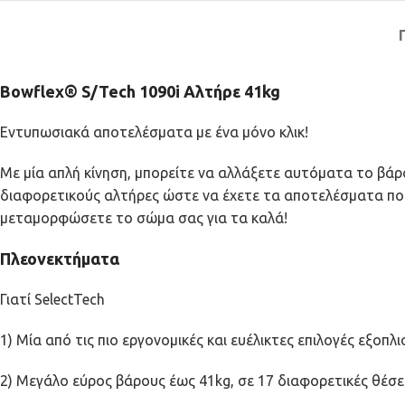
Bowflex® S/Tech 1090i Αλτήρε 41kg
Εντυπωσιακά αποτελέσματα με ένα μόνο κλικ!
Με μία απλή κίνηση, μπορείτε να αλλάξετε αυτόματα το βάρος 
διαφορετικούς αλτήρες ώστε να έχετε τα αποτελέσματα που 
μεταμορφώσετε το σώμα σας για τα καλά!
Πλεονεκτήματα
Γιατί SelectTech
1) Μία από τις πιο εργονομικές και ευέλικτες επιλογές εξο
2) Μεγάλο εύρος βάρους έως 41kg, σε 17 διαφορετικές θέσει