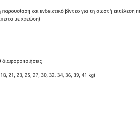
ή παρουσίαση και ενδεικτικό βίντεο για τη σωστή εκτέλεση 
πειτα με χρεώση)
0 διαφοροποιήσεις
8, 21, 23, 25, 27, 30, 32, 34, 36, 39, 41 kg)