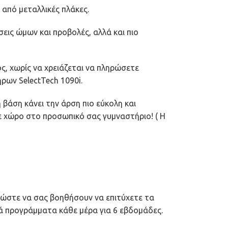
 από μεταλλικές πλάκες.
εις ώμων και προβολές, αλλά και πιο
ς, χωρίς να χρειάζεται να πληρώσετε
ρων SelectTech 1090i.
 βάση κάνει την άρση πιο εύκολη και
 χώρο στο προσωπικό σας γυμναστήριο! ( Η
 ώστε να σας βοηθήσουν να επιτύχετε τα
ά προγράμματα κάθε μέρα για 6 εβδομάδες.