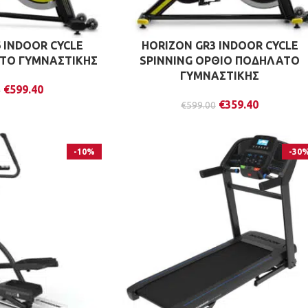
 INDOOR CYCLE
HORIZON GR3 INDOOR CYCLE
ΤΟ ΓΥΜΝΑΣΤΙΚΗΣ
SPINNING ΟΡΘΙΟ ΠΟΔΗΛΑΤΟ
ΓΥΜΝΑΣΤΙΚΗΣ
€
599.40
0
€
359.40
€
599.00
-10%
-30