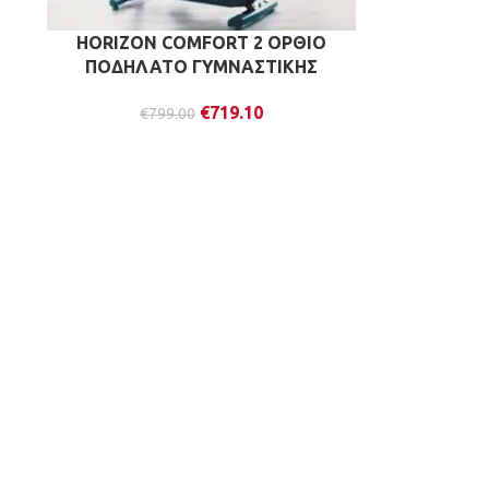
HORIZON COMFORT 2 ΟΡΘΙΟ
ΠΟΔΗΛΑΤΟ ΓΥΜΝΑΣΤΙΚΗΣ
€
719.10
€
799.00