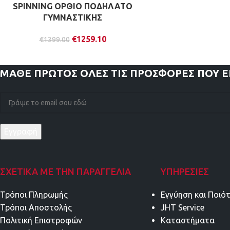
SPINNING ΟΡΘΙΟ ΠΟΔΗΛΑΤΟ
ΓΥΜΝΑΣΤΙΚΗΣ
€
1259.10
€
1399.00
ΜΑΘΕ ΠΡΩΤΟΣ
ΟΛΕΣ ΤΙΣ ΠΡΟΣΦΟΡΕΣ ΠΟΥ 
ΣΧΕΤΙΚΑ ΜΕ ΤΗΝ ΠΑΡΑΓΓΕΛΙΑ
ΥΠΗΡΕΣΊΕΣ
Τρόποι Πληρωμής
Εγγύηση και Ποιό
Τρόποι Αποστολής
JHT Service
Πολιτική Επιστροφών
Καταστήματα