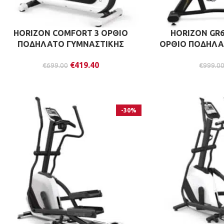
HORIZON COMFORT 3 ΟΡΘΙΟ
HORIZON GR6
ΠΟΔΗΛΑΤΟ ΓΥΜΝΑΣΤΙΚΗΣ
ΟΡΘΙΟ ΠΟΔΗΛΑ
€
419.40
€
699.00
€
999.0
-30%