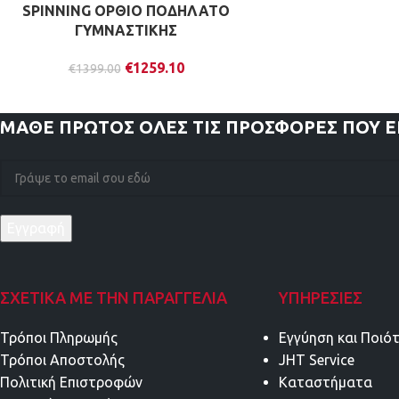
SPINNING ΟΡΘΙΟ ΠΟΔΗΛΑΤΟ
ΓΥΜΝΑΣΤΙΚΗΣ
€
1259.10
€
1399.00
ΜΑΘΕ ΠΡΩΤΟΣ
ΟΛΕΣ ΤΙΣ ΠΡΟΣΦΟΡΕΣ ΠΟΥ 
ΣΧΕΤΙΚΑ ΜΕ ΤΗΝ ΠΑΡΑΓΓΕΛΙΑ
ΥΠΗΡΕΣΊΕΣ
Τρόποι Πληρωμής
Εγγύηση και Ποιό
Τρόποι Αποστολής
JHT Service
Πολιτική Επιστροφών
Καταστήματα