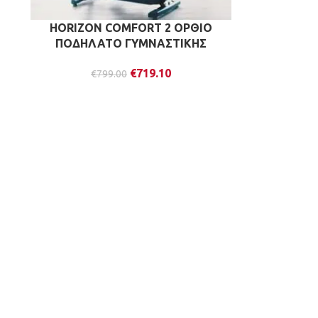
HORIZON COMFORT 2 ΟΡΘΙΟ
ΠΟΔΗΛΑΤΟ ΓΥΜΝΑΣΤΙΚΗΣ
€
719.10
€
799.00