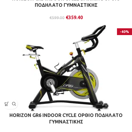
ΠΟΔΗΛΑΤΟ ΓΥΜΝΑΣΤΙΚΗΣ
€
359.40
€
599.00
-40%
HORIZON GR6 INDOOR CYCLE ΟΡΘΙΟ ΠΟΔΗΛΑΤΟ
ΓΥΜΝΑΣΤΙΚΗΣ