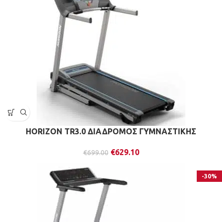
HORIZON TR3.0 ΔΙΑΔΡΟΜΟΣ ΓΥΜΝΑΣΤΙΚΗΣ
€
629.10
€
699.00
-30%