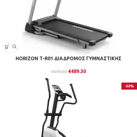
HORIZON T-R01 ΔΙΑΔΡΟΜΟΣ ΓΥΜΝΑΣΤΙΚΗΣ
€
489.30
€
699.00
-30%