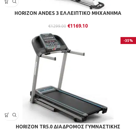
HORIZON ANDES 3 ΕΛΛΕΙΠΤΙΚΟ ΜΗΧΑΝΗΜΑ
€
1169.10
€
1299.00
-35%
HORIZON TR5.0 ΔΙΑΔΡΟΜΟΣ ΓΥΜΝΑΣΤΙΚΗΣ