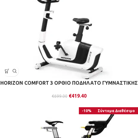
HORIZON COMFORT 3 ΟΡΘΙΟ ΠΟΔΗΛΑΤΟ ΓΥΜΝΑΣΤΙΚΗΣ
€
419.40
€
699.00
-10%
Σύντομα Διαθέσιμο