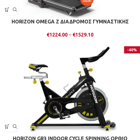
HORIZON OMEGA Z ΔΙΑΔΡΟΜΟΣ ΓΥΜΝΑΣΤΙΚΗΣ
€
1224.00
–
€
1529.10
-40%
HORIZON GR3 INDOOR CYCLE SPINNING ΟΡΘΙΟ