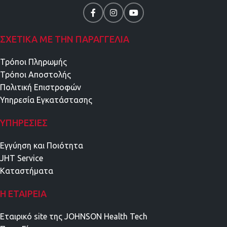
ΣΧΕΤΙΚΑ ΜΕ ΤΗΝ ΠΑΡΑΓΓΕΛΙΑ
Τρόποι Πληρωμής
Τρόποι Αποστολής
Πολιτική Επιστροφών
Υπηρεσία Εγκατάστασης
ΥΠΗΡΕΣΊΕΣ
Εγγύηση και Ποιότητα
JHT Service
Καταστήματα
Η ΕΤΑΙΡΕΊΑ
Εταιρικό site της JOHNSON Health Tech