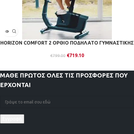
HORIZON COMFORT 2 ΟΡΘΙΟ ΠΟΔΗΛΑΤΟ ΓΥΜΝΑΣΤΙΚΗΣ
€
719.10
€
799.00
ΜΑΘΕ ΠΡΩΤΟΣ
ΟΛΕΣ ΤΙΣ ΠΡΟΣΦΟΡΕΣ ΠΟΥ
ΕΡΧΟΝΤΑΙ