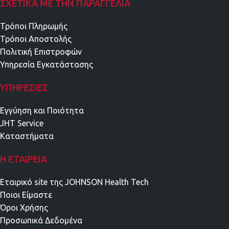
ΣΧΕΤΙΚΑ ΜΕ ΤΗΝ ΠΑΡΑΓΓΕΛΙΑ
Τρόποι Πληρωμής
Τρόποι Αποστολής
Πολιτική Επιστροφών
Υπηρεσία Εγκατάστασης
ΥΠΗΡΕΣΊΕΣ
Εγγύηση και Ποιότητα
JHT Service
Καταστήματα
Η ΕΤΑΙΡΕΊΑ
Εταιρικό site της JOHNSON Health Tech
Ποιοι Είμαστε
Όροι Χρήσης
Προσωπικά Δεδομένα