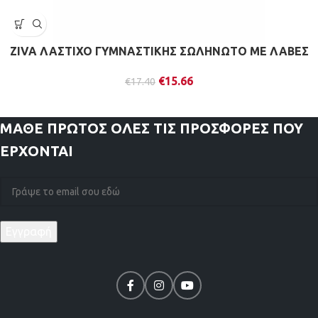
ZIVA ΛΑΣΤΙΧΟ ΓΥΜΝΑΣΤΙΚΗΣ ΣΩΛΗΝΩΤΟ ΜΕ ΛΑΒΕΣ
€
15.66
€
17.40
ΜΑΘΕ ΠΡΩΤΟΣ
ΟΛΕΣ ΤΙΣ ΠΡΟΣΦΟΡΕΣ ΠΟΥ
ΕΡΧΟΝΤΑΙ