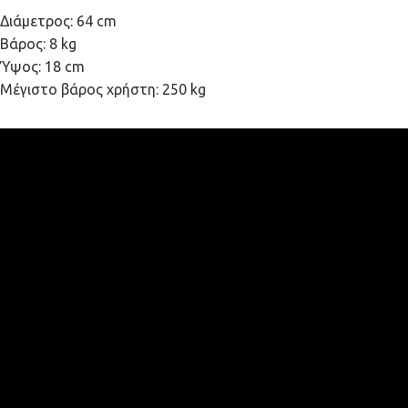
Διάμετρος: 64 cm
Βάρος: 8 kg
Ύψος: 18 cm
Μέγιστο βάρος χρήστη: 250 kg