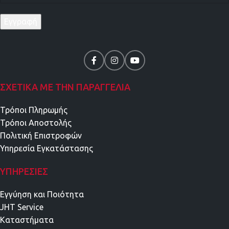
ΣΧΕΤΙΚΑ ΜΕ ΤΗΝ ΠΑΡΑΓΓΕΛΙΑ
Τρόποι Πληρωμής
Τρόποι Αποστολής
Πολιτική Επιστροφών
Υπηρεσία Εγκατάστασης
ΥΠΗΡΕΣΊΕΣ
Εγγύηση και Ποιότητα
JHT Service
Καταστήματα