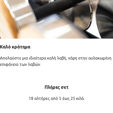
Καλό κράτημα
Απολαύστε μια ιδιαίτερα καλή λαβή, χάρη στην αυλακωμένη
επιφάνεια των λαβών.
Πλήρες σετ
18 αλτήρες από 5 έως 25 κιλά.