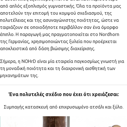
από απλός εξοπλισμός γυμναστικής. Όλα τα προϊόντα μας
αποτελούν την επιτομή του κομψού σχεδιασμού, της
πολυτέλειας και της ασυναγώνιστης ποιότητας, ώστε να
ταιριάζουν σε οποιοδήποτε περιβάλλον σαν ένα όμορφο
έπιπλο. Η παραγωγή μας πραγματοποιείται στο Nordhorn
της Γερμανίας, χρησιμοποιώντας ξυλεία που προέρχεται
αποκλειστικά από δάση βιώσιμης διαχείρισης.
Σήμερα, η NOHrD είναι μία εταιρεία παγκοσμίως γνωστή για
τη μοναδική ποιότητα και τη διαχρονική αισθητική των
μηχανημάτων της.
Ένα πολυτελές σχέδιο που έχει ότι χρειάζεσαι:
Συμπαγής κατασκευή από επιχρυσωμένο ατσάλι και ξύλο.