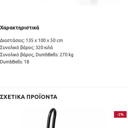
Χαρακτηριστικά
Διαστάσεις: 135 x 100 x 50 cm
Συνολικό βάρος: 320 κιλά
Συνολικό βάρος, DumbBells: 270 kg
DumbBells: 18
ΣΧΕΤΙΚΆ ΠΡΟΪΌΝΤΑ
-2%