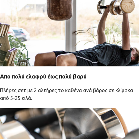
Απο πολύ ελαφρύ έως πολύ βαρύ
Πλήρες σετ με 2 αλτήρες το καθένα ανά βάρος σε κλίμακα
από 5-25 κιλά.