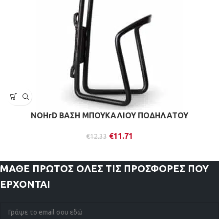
NOHrD ΒΑΣΗ ΜΠΟΥΚΑΛΙΟΥ ΠΟΔΗΛΑΤΟΥ
€
11.71
€
12.33
ΜΑΘΕ ΠΡΩΤΟΣ
ΟΛΕΣ ΤΙΣ ΠΡΟΣΦΟΡΕΣ ΠΟΥ
ΕΡΧΟΝΤΑΙ